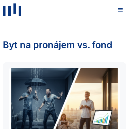
Byt na pronájem vs. fond