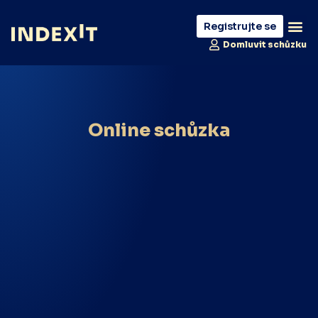
Registrujte se
Domluvit schůzku
Online schůzka