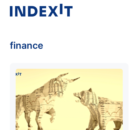
finance