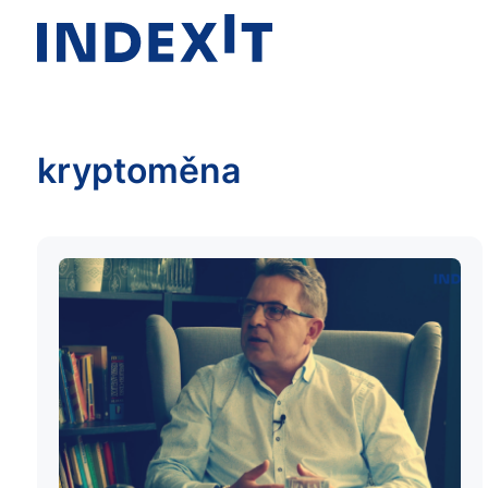
kryptoměna