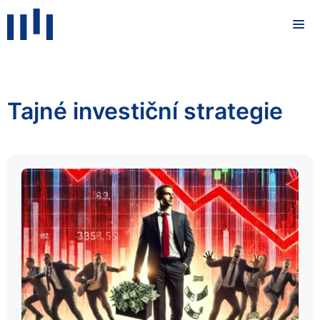
Tajné investiční strategie