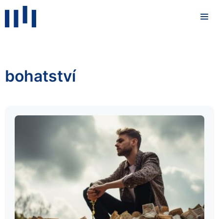
bohatství