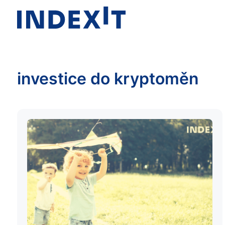
investice do kryptoměn