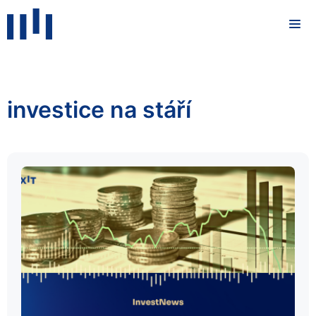
investice na stáří