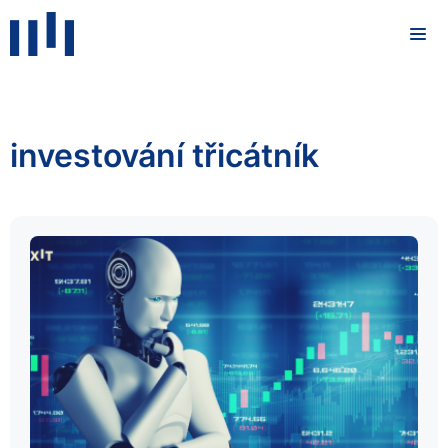
investování třicátník