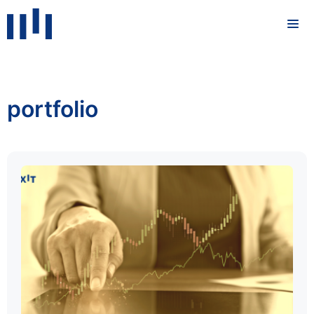
portfolio