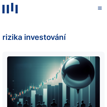
rizika investování