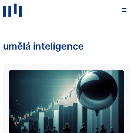
umělá inteligence