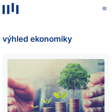
výhled ekonomiky