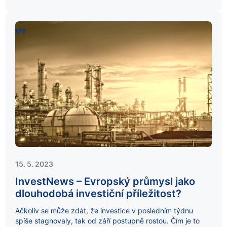
15. 5. 2023
InvestNews – Evropský průmysl jako
dlouhodobá investiční příležitost?
Ačkoliv se může zdát, že investice v posledním týdnu
spíše stagnovaly, tak od září postupně rostou. Čím je to