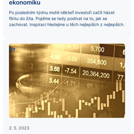
ekonomiku
Po posledním týdnu mohli někteří investoři začít házet
flintu do žita. Pojďme se tedy podívat na to, jak se
zachovat. Inspiraci hledejme u těch nejlepších z nejlepších.
2. 5. 2023