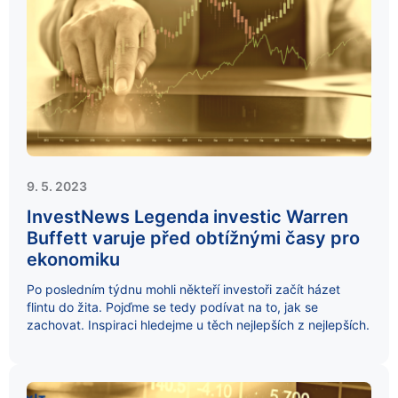
9. 5. 2023
InvestNews Legenda investic Warren
Buffett varuje před obtížnými časy pro
ekonomiku
Po posledním týdnu mohli někteří investoři začít házet
flintu do žita. Pojďme se tedy podívat na to, jak se
zachovat. Inspiraci hledejme u těch nejlepších z nejlepších.