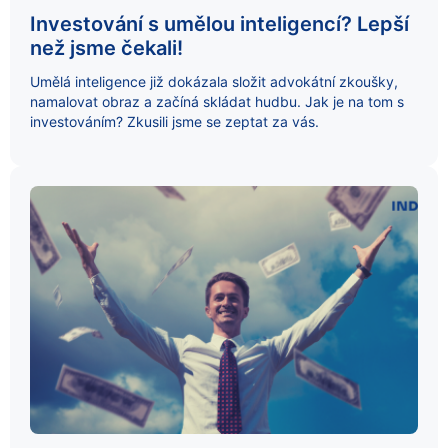
Investování s umělou inteligencí? Lepší
než jsme čekali!
Umělá inteligence již dokázala složit advokátní zkoušky,
namalovat obraz a začíná skládat hudbu. Jak je na tom s
investováním? Zkusili jsme se zeptat za vás.