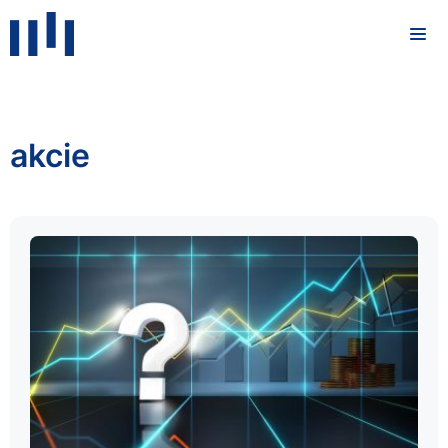
akcie