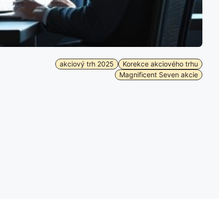
akciový trh 2025
Korekce akciového trhu
Magnificent Seven akcie