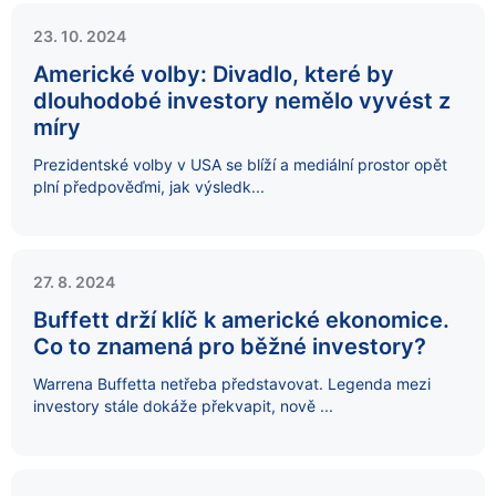
23. 10. 2024
Americké volby: Divadlo, které by
dlouhodobé investory nemělo vyvést z
míry
Prezidentské volby v USA se blíží a mediální prostor opět
plní předpověďmi, jak výsledk...
27. 8. 2024
Buffett drží klíč k americké ekonomice.
Co to znamená pro běžné investory?
Warrena Buffetta netřeba představovat. Legenda mezi
investory stále dokáže překvapit, nově ...