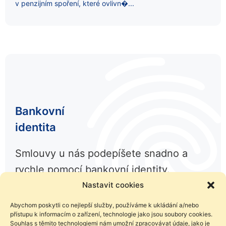
v penzijním spoření, které ovlivn�...
Bankovní
identita
Smlouvy u nás podepíšete snadno a
rychle pomocí bankovní identity.
Nastavit cookies
Abychom poskytli co nejlepší služby, používáme k ukládání a/nebo
přístupu k informacím o zařízení, technologie jako jsou soubory cookies.
Souhlas s těmito technologiemi nám umožní zpracovávat údaje, jako je