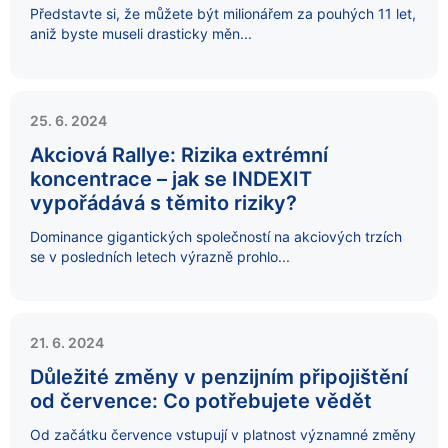
Představte si, že můžete být milionářem za pouhých 11 let,
aniž byste museli drasticky měn...
25. 6. 2024
Akciová Rallye: Rizika extrémní
koncentrace – jak se INDEXIT
vypořádává s těmito riziky?
Dominance gigantických společností na akciových trzích
se v posledních letech výrazně prohlo...
21. 6. 2024
Důležité změny v penzijním připojištění
od července: Co potřebujete vědět
Od začátku července vstupují v platnost významné změny