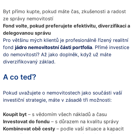
Byt přímo kupte, pokud máte čas, zkušenosti a radost
ze správy nemovitostí
Fond volte, pokud preferujete efektivitu, diverzifikaci a
delegovanou správu
Pro většinu mých klientů je profesionálně řízený realitní
fond
jádro nemovitostní části portfolia
. Přímé investice
do nemovitostí? Až jako doplněk, když už máte
diverzifikovaný základ.
A co teď?
Pokud uvažujete o nemovitostech jako součásti vaší
investiční strategie, máte v zásadě tři možnosti:
Koupit byt
– s vědomím všech nákladů a času
Investovat do fondu
– s důrazem na kvalitu správy
Kombinovat obě cesty
– podle vaší situace a kapacit