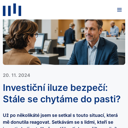
20. 11. 2024
Investiční iluze bezpečí:
Stále se chytáme do pasti?
Už po několikáté jsem se setkal s touto situací, která
mě donutila reagovat. Setkávám se s lidmi, kteří se