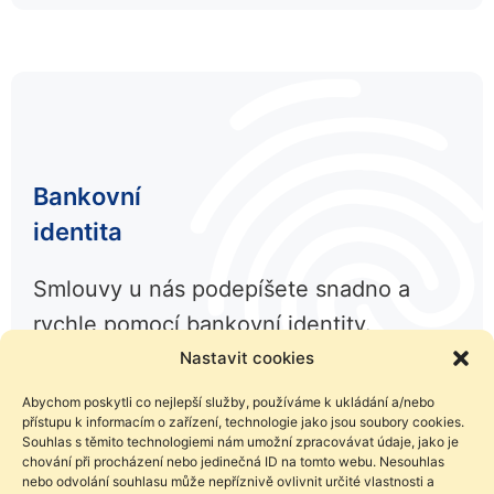
Bankovní
identita
Smlouvy u nás podepíšete snadno a
rychle pomocí bankovní identity.
Nastavit cookies
Abychom poskytli co nejlepší služby, používáme k ukládání a/nebo
přístupu k informacím o zařízení, technologie jako jsou soubory cookies.
Souhlas s těmito technologiemi nám umožní zpracovávat údaje, jako je
chování při procházení nebo jedinečná ID na tomto webu. Nesouhlas
nebo odvolání souhlasu může nepříznivě ovlivnit určité vlastnosti a