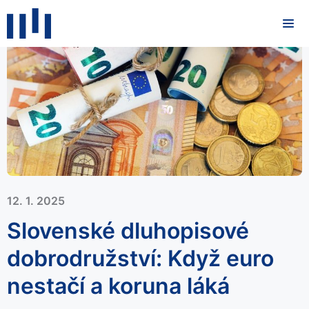
12. 1. 2025
Slovenské dluhopisové
dobrodružství: Když euro
nestačí a koruna láká