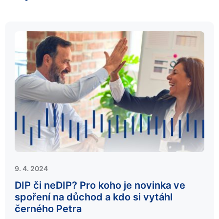
9. 4. 2024
DIP či neDIP? Pro koho je novinka ve
spoření na důchod a kdo si vytáhl
černého Petra