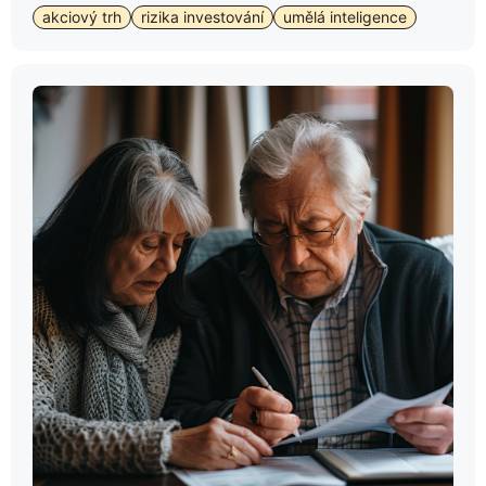
akciový trh
rizika investování
umělá inteligence