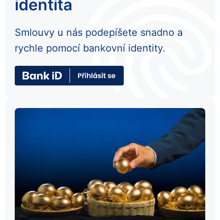
identita
Smlouvy u nás podepíšete snadno a
rychle pomocí bankovní identity.